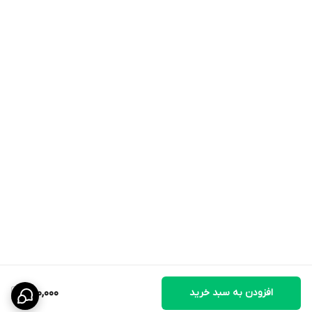
افزودن به سبد خرید
400,000