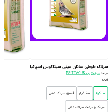
سرلاک طوطی سانان مینی سیتاکوس اسپانیا
برند:
سیتاکوس PSITTACUS
وزن
100 گرم
500 گرم
قاشق سرلاک دهی
سرنگ و کرمک سرلاک دهی