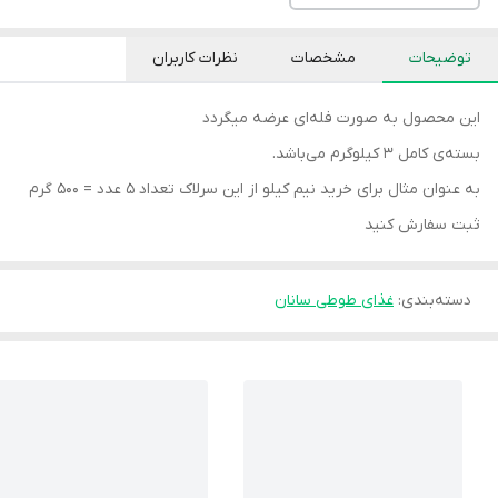
توضیحات
مشخصات
نظرات کاربران
این محصول به صورت فله‌ای عرضه میگردد
بسته‌ی کامل ۳ کیلوگرم می‌باشد.
به عنوان مثال برای خرید نیم کیلو از این سرلاک تعداد ۵ عدد = ۵۰۰ گرم
ثبت سفارش کنید
دسته‌بندی
:
غذای طوطی سانان