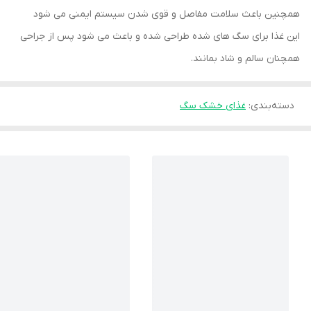
همچنین باعث سلامت مفاصل و قوی شدن سیستم ایمنی می شود
این غذا برای سگ های شده طراحی شده و باعث می شود پس از جراحی
همچنان سالم و شاد بمانند.
دسته‌بندی
:
غذای خشک سگ