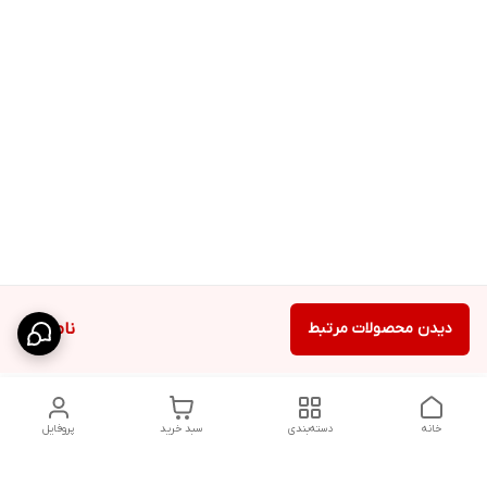
دیدن محصولات مرتبط
ناموجود
خانه
دسته‌بندی
سبد خرید
پروفایل