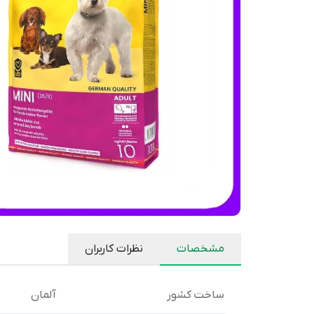
مشخصات
نظرات کاربران
ساخت کشور
آلمان