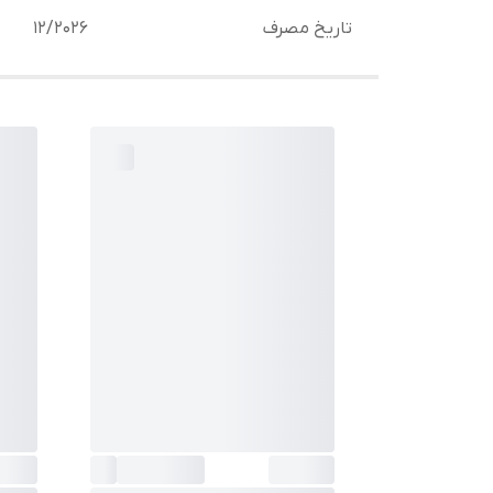
تاریخ مصرف
12/2026