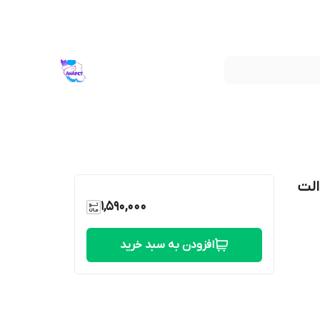
الت
1,590,000
افزودن به سبد خرید