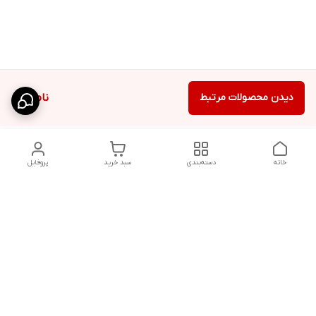
دیدن محصولات مرتبط
ناموجود
خانه
دسته‌بندی
سبد خرید
پروفایل
دسترسی سریع
تماس با ما
قوانین و مقررات