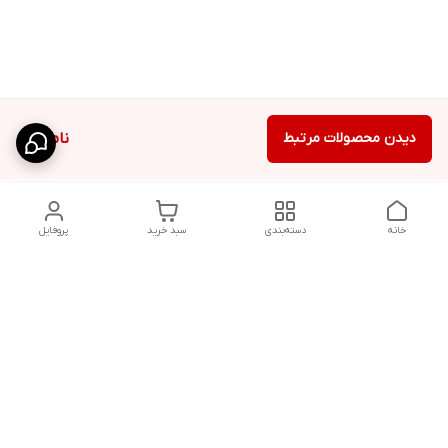
دیدن محصولات مرتبط
ناموجود
خانه
دسته‌بندی
سبد خرید
پروفایل
دسترسی سریع
تماس با ما
قوانین و مقررات