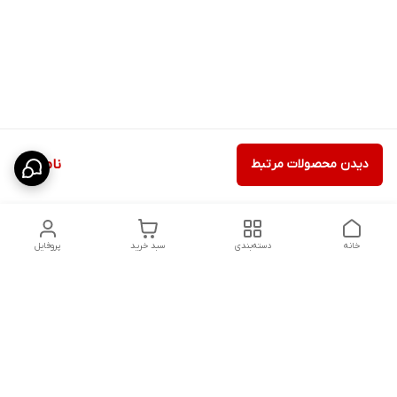
دیدن محصولات مرتبط
ناموجود
خانه
دسته‌بندی
سبد خرید
پروفایل