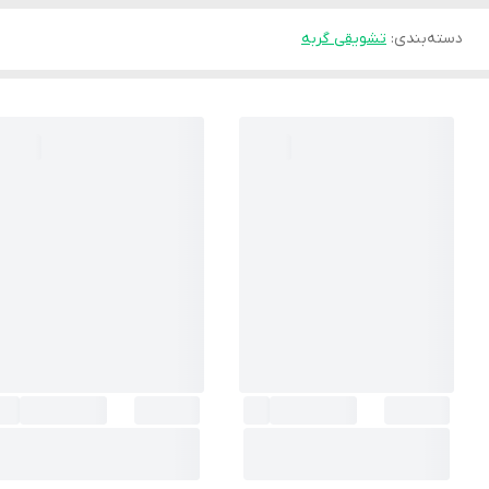
دسته‌بندی
:
تشویقی گربه