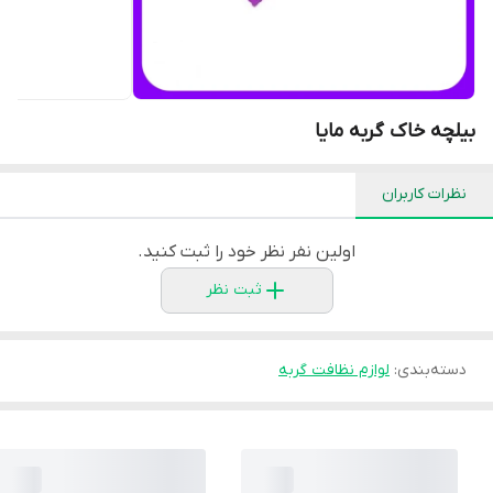
بیلچه خاک گربه مایا
نظرات کاربران
اولین نفر نظر خود را ثبت کنید.
ثبت نظر
دسته‌بندی
:
لوازم نظافت گربه