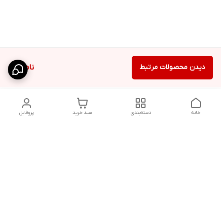
دیدن محصولات مرتبط
ناموجود
خانه
دسته‌بندی
سبد خرید
پروفایل
دسترسی سریع
تماس با ما
قوانین و مقررات