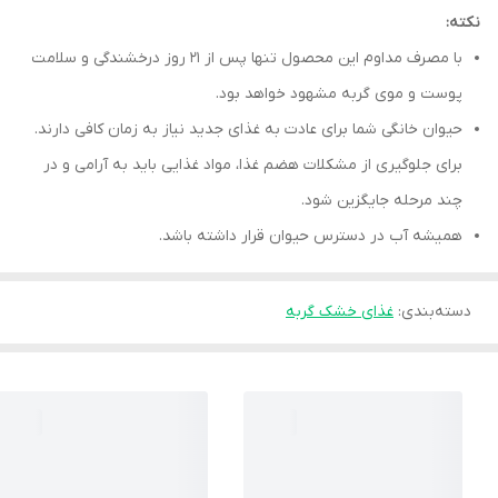
نکته:
با مصرف مداوم این محصول تنها پس از ۲۱ روز درخشندگی و سلامت
پوست و موی گربه مشهود خواهد بود.
حیوان خانگی شما برای عادت به غذای جدید نیاز به زمان کافی دارند.
برای جلوگیری از مشکلات هضم غذا، مواد غذایی باید به آرامی و در
چند مرحله جایگزین شود.
همیشه آب در دسترس حیوان قرار داشته باشد.
دسته‌بندی
:
غذای خشک گربه