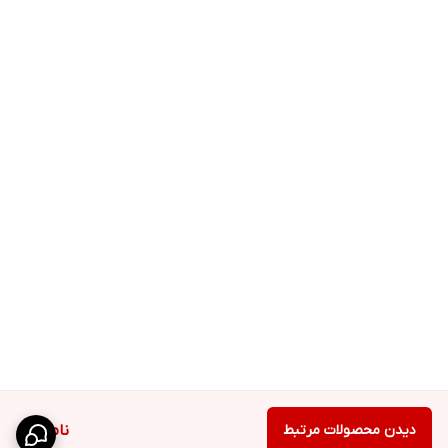
دیدن محصولات مرتبط
ناموجود