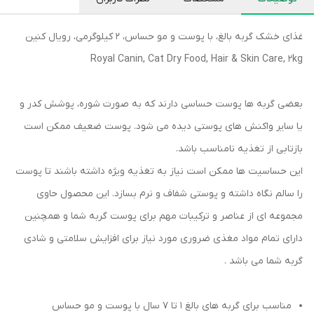
غذای خشک گربه بالغ، با پوست و مو حساس، ۲ کیلوگرمی، رویال کنین
Royal Canin, Cat Dry Food, Hair & Skin Care, 2kg
بعضی گربه ها پوست حساسی دارند که به صورت شوره، پوشش کدر و
یا سایر واکنش های پوستی دیده می شود. پوست ضعیف ممکن است
بازتابی از تغذیه نامناسب باشد.
این حساسیت ها ممکن است نیاز به تغذیه ویژه داشته باشند تا پوست
را سالم نگاه داشته و پوستی شفاف و نرم بسازد. این محصول حاوی
مجموعه ای از عناصر و ترکیبات مهم برای پوست گربه شما و همچنین
دارای تمام مواد مغذی ضروری مورد نیاز برای افزایش سلامتی و شادی
گربه شما می باشد .
مناسب برای گربه های بالغ ۱ تا ۷ سال با پوست و مو حساس