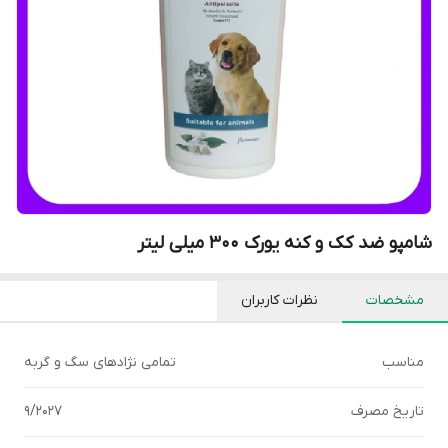
شامپو ضد کک و کنه یورک 300 میلی لیتر
مشخصات
نظرات کاربران
مناسب
تمامی نژادهای سگ و گربه
تاریخ مصرف
9/2027