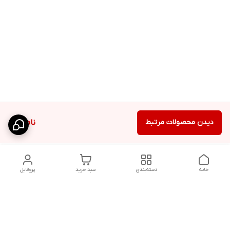
دیدن محصولات مرتبط
ناموجود
خانه
دسته‌بندی
سبد خرید
پروفایل