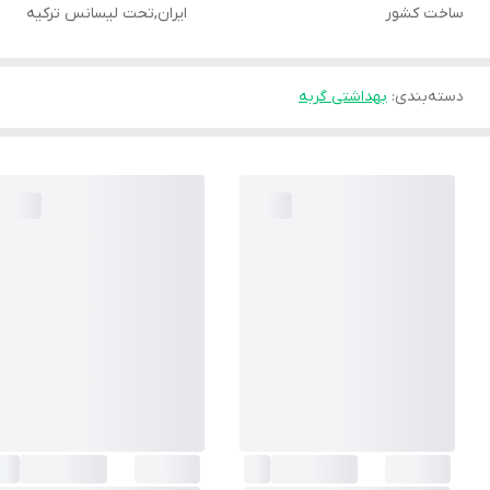
ساخت کشور
ایران,تحت لیسانس ترکیه
دسته‌بندی
:
بهداشتی گربه