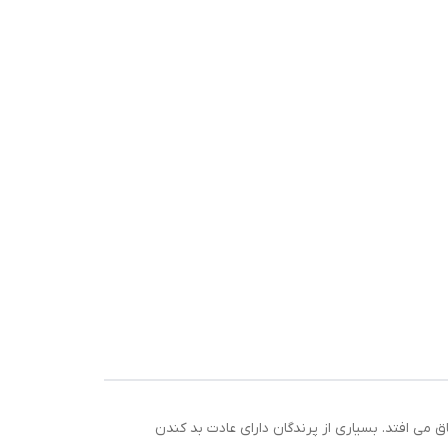
 می افتد. بسیاری از پرندگان دارای عادت بد کندن