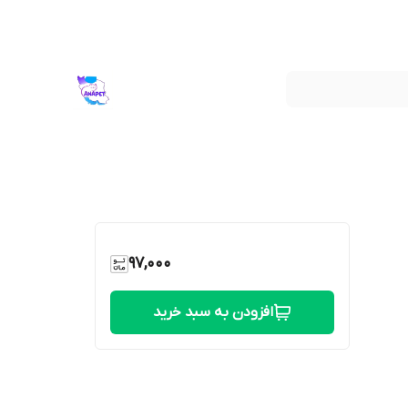
97,000
افزودن به سبد خرید