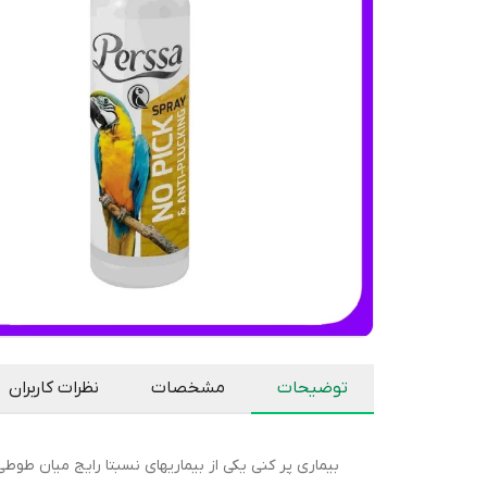
توضیحات
مشخصات
نظرات کاربران
بیماری پر کنی یکی از بیماریهای نسبتا رایج میان طوط