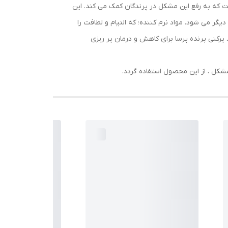
 که به رفع این مشکل در پرندگان کمک می کند. این
یگر می شود. مواد نرم کننده؛ که التیام و لطافت را
رکنی پرنده پرسا برای کاهش و درمان پر ریزی
ل ، از این محصول استفاده گردد.