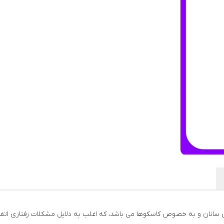
ی سانان و به خصوص کاسکوها می باشد، که اغلب به دلایل مشکلات رفتاری اتفاق