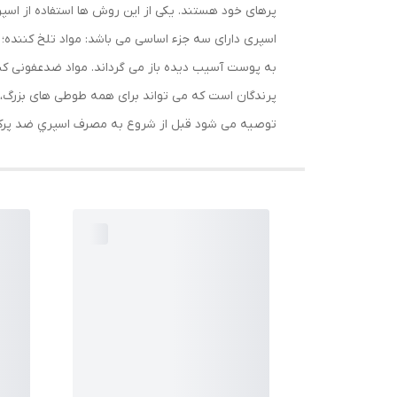
پرهای خود هستند. یکی از این روش ها استفاده از اس
اسپری دارای سه جزء اساسی می باشد: مواد تلخ کننده؛ ک
به پوست آسیب دیده باز می گرداند. مواد ضدعفونی کن
پرندگان است که می تواند برای همه طوطی های بزرگ، کو
توصیه می شود قبل از شروع به مصرف اسپري ضد پرکن