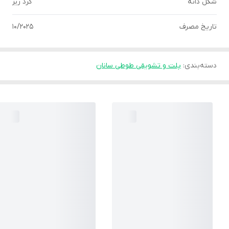
شکل دانه
گرد ریز
تاریخ مصرف
10/2025
دسته‌بندی
:
پلت و تشویقی طوطی سانان