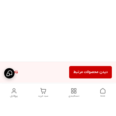
دیدن محصولات مرتبط
ناموجود
خانه
دسته‌بندی
سبد خرید
پروفایل