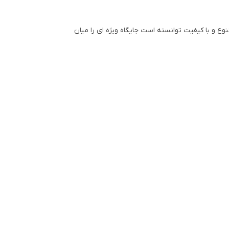
ع و با کیفیت توانسته است جایگاه ویژه ای را میان