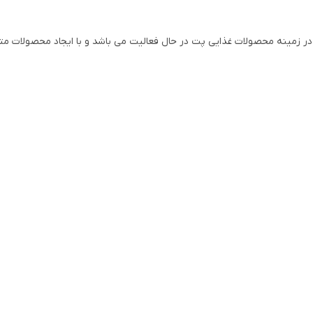
در زمینه محصولات غذایی پت در حال فعالیت می باشد و با ایجاد محصولات متنو