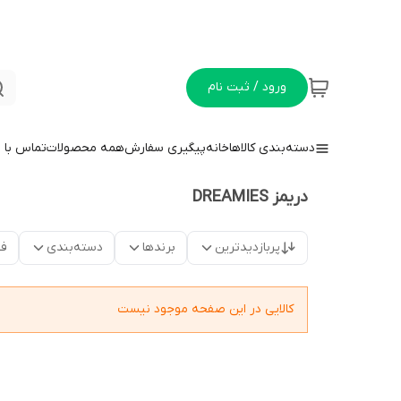
ورود / ثبت نام
دسته‌بندی کالاها
خانه
پیگیری سفارش
همه محصولات
تماس با م
دریمز DREAMIES
پربازدیدترین
برندها
دسته‌بندی
فق
کالایی در این صفحه موجود نیست