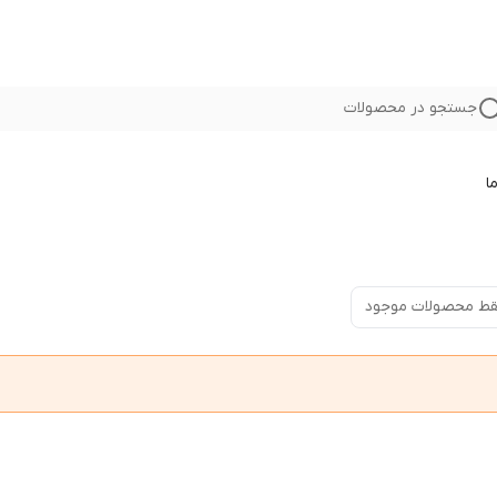
جستجو در محصولات
ا
ط محصولات موجود