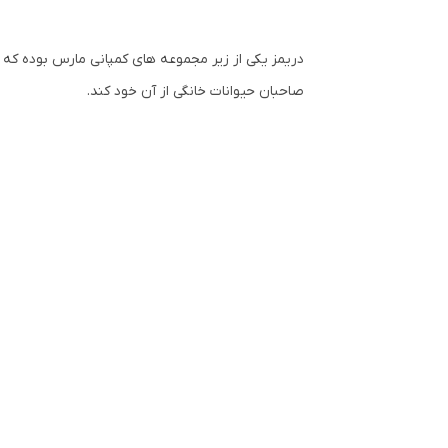
دریمز یکی از زیر مجموعه های کمپانی مارس بوده که 
صاحبان حیوانات خانگی از آن خود کند.