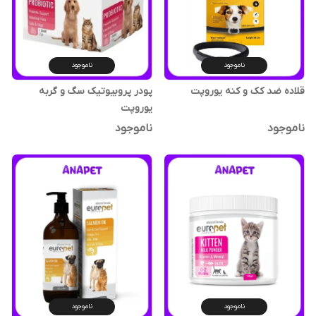
ناموجود
ناموجود
قلاده ضد کک و کنه یوروپت
پودر پروبیوتیک سگ و گربه
یوروپت
ناموجود
ناموجود
ناموجود
ناموجود