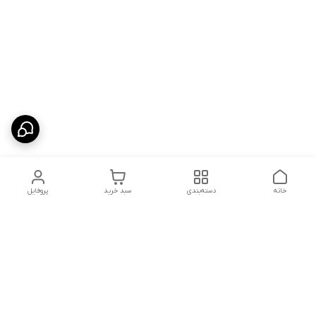
خانه
دسته‌بندی
سبد خرید
پروفایل