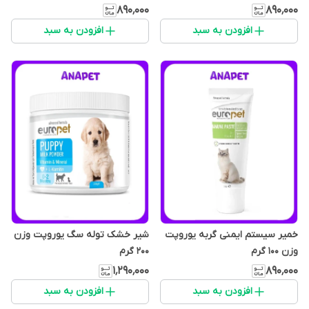
۸۹۰٬۰۰۰
۸۹۰٬۰۰۰
افزودن به سبد
افزودن به سبد
خمیر سیستم ایمنی گربه یوروپت
شیر خشک توله سگ یوروپت وزن
وزن 100 گرم
200 گرم
۱٬۲۹۰٬۰۰۰
۸۹۰٬۰۰۰
افزودن به سبد
افزودن به سبد