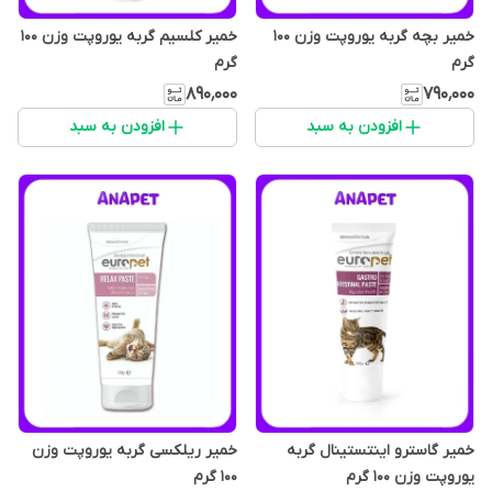
خمیر بچه گربه یوروپت وزن 100
خمیر کلسیم گربه یوروپت وزن 100
گرم
گرم
۸۹۰٬۰۰۰
۷۹۰٬۰۰۰
افزودن به سبد
افزودن به سبد
خمیر گاسترو اینتستینال گربه
خمیر ریلکسی گربه یوروپت وزن
یوروپت وزن 100 گرم
100 گرم