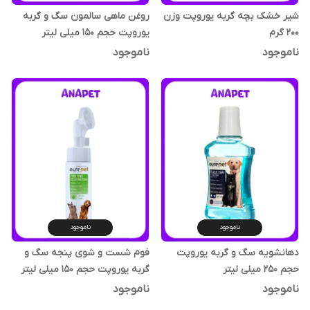
شیر خشک بچه گربه یوروپت وزن
روغن ماهی سالمون سگ و گربه
200 گرم
یوروپت حجم 150 میلی لیتر
ناموجود
ناموجود
ناموجود
ناموجود
دهانشویه سگ و گربه یوروپت
فوم شست و شوی پنجه سگ و
حجم 250 میلی لیتر
گربه یوروپت حجم 150 میلی لیتر
ناموجود
ناموجود