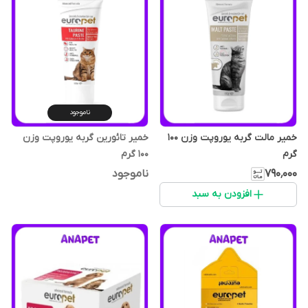
ناموجود
خمیر مالت گربه یوروپت وزن 100
خمیر تائورین گربه یوروپت وزن
گرم
100 گرم
۷۹۰٬۰۰۰
ناموجود
افزودن به سبد