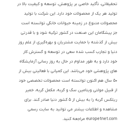
تحقیقاتی، تأکید خاصی بر پژوهش، توسعه و کیفیت بالا در
تولید هر یک از محصولات خود دارد. این شرکت با تولید
محصولات متنوع در زمینه حیوانات خانگی توانسته است
جز پیشگامان این صنعت در کشور ترکیه شود و با قدرتی
بیش از گذشته با حمایت مشتریان و بهره‌گیری از علم روز
دنیا و تجارب کسب شده سعی در توسعه و گسترش کار
خود دارد و به طور مداوم در حال به روز رسانی آزمایشگاه
های پژوهشی خود می‌باشد. این کمپانی با فعالیتی بیش از
50 سال هم اکنون توانسته است محصولات تخصصی خود
از قبیل مولتی ویتامین سگ و گربه، مکمل گربه، خمیر
ریلکس گربه را به بیش از 5 کشور دنیا صادر کند. برای
مشاهده و اطلاعات بیشتر می توانید به سایت رسمی
europetnet.com مراجعه کنید.