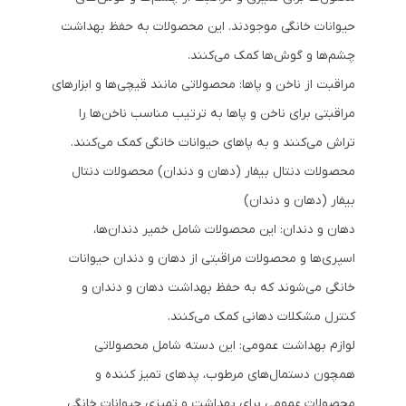
حیوانات خانگی موجودند. این محصولات به حفظ بهداشت
چشم‌ها و گوش‌ها کمک می‌کنند.
مراقبت از ناخن و پاها: محصولاتی مانند قیچی‌ها و ابزارهای
مراقبتی برای ناخن و پاها به ترتیب مناسب ناخن‌ها را
تراش می‌کنند و به پاهای حیوانات خانگی کمک می‌کنند.
محصولات دنتال بیفار (دهان و دندان) محصولات دنتال
بیفار (دهان و دندان)
دهان و دندان: این محصولات شامل خمیر دندان‌ها،
اسپری‌ها و محصولات مراقبتی از دهان و دندان حیوانات
خانگی می‌شوند که به حفظ بهداشت دهان و دندان و
کنترل مشکلات دهانی کمک می‌کنند.
لوازم بهداشت عمومی: این دسته شامل محصولاتی
همچون دستمال‌های مرطوب، پد‌های تمیز کننده و
محصولات عمومی برای بهداشت و تمیزی حیوانات خانگی