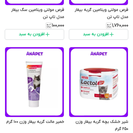
قرص مولتی ویتامین گربه بیفار
قرص مولتی ویتامین سگ بیفار
مدل تاپ تن
مدل تاپ تن
۱۰۰٬۰۰۰
۱٬۷۶۰٬۰۰۰
افزودن به سبد
افزودن به سبد
شیر خشک بچه گربه بیفار وزن
خمیر مالت گربه بیفار وزن ۱۰۰ گرم
250 گرم