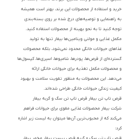
خرید و استفاده از محصولات این برند، بهتر است همیشه
به راهنمایی و توصیه‌های درج شده بر روی بسته‌بندی
توجه کنید تا به نحو بهینه از محصولات استفاده کنید.
مکمل غذایی و مولتی ویتامین‌ها بیفار تنها به تولید
غذاهای حیوانات خانگی محدود نمی‌شود، بلکه محصولات
گسترده‌ای از قرص‌ها، پودرها، شامپوها، اسپری‌ها، کپسول‌ها
و محصولات مکمل تغذیه برای حیوانات خانگی ارائه
می‌دهد. این محصولات به منظور تقویت سلامت و بهبود
کیفیت زندگی حیوانات خانگی طراحی شده‌اند.
قرص تاپ تن بیفار قرص تاپ تن سگ و گربه بیفار
شرکت بیفار محصولات غذایی مقوی برای حیوانات فراهم
می‌کند که از محبوب‌ترین آن‌ها میتوان به لیست زیر اشاره
کرد:
قرص تاپ تن سگ و گربه قرص ییست بیفار مخمر بیفار