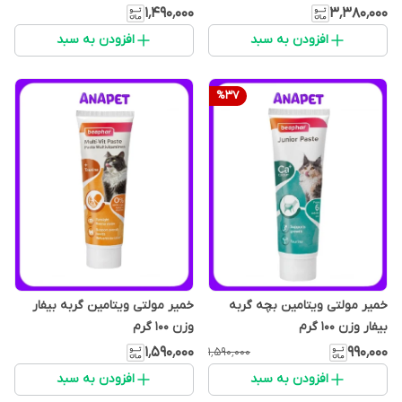
۱٬۴۹۰٬۰۰۰
۳٬۳۸۰٬۰۰۰
افزودن به سبد
افزودن به سبد
%
37
خمیر مولتی ویتامین بچه گربه
خمیر مولتی ویتامین گربه بیفار
بیفار وزن 100 گرم
وزن 100 گرم
۱٬۵۹۰٬۰۰۰
۹۹۰٬۰۰۰
۱٬۵۹۰٬۰۰۰
افزودن به سبد
افزودن به سبد