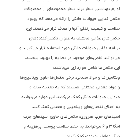
لوازم بهداشتی بیفار برند بیفار مجموعه‌ای از محصولات
مکمل غذایی حیوانات خانگی را ارائه می‌دهد که بهبود
سلامت و کیفیت زندگی آنها را هدف قرار می‌دهند. این
مکمل‌های غذایی مختلف به عنوان تکمیل‌کننده‌های
برنامه غذایی حیوانات خانگی مورد استفاده قرار می‌گیرند و
می‌توانند نقص‌های موجود در تغذیه را بهبود ببخشد.
این مکمل‌ها شامل موارد زیر می‌باشند:
ویتامین‌ها و مواد معدنی: برخی مکمل‌ها حاوی ویتامین‌ها
و مواد معدنی مختلفی هستند که به تغذیه سالم و
متوازن حیوانات خانگی کمک می‌کنند. این موارد می‌توانند
به اصلاح نقصان‌های ویتامینی و معدنی کمک کنند.
اسیدهای چرب ضروری: مکمل‌های حاوی اسیدهای چرب
امگا ۳ و ۶ می‌توانند به حفظ سلامت پوست، پرهزینه و
دیگر عوامل بهبودی کمک کنند.