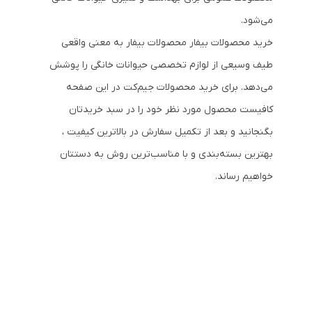
می‌شود.
خرید محصولات بیفار محصولات بیفار به معنی واقعی
طیف وسیعی از لوازم تخصصی حیوانات خانگی را پوشش
می‌دهد. برای خرید محصولات جیم‌کت در این صفحه
کافیست محصول مورد نظر خود را در سبد خریدتان
بگنجانید و بعد از تکمیل سفارش در بالاترین کیفیت ،
بهترین بسته‌بندی و با مناسب‌ترین روش به دستتان
خواهیم رساند.