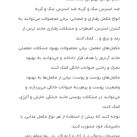
ضد استرس سگ و گربه ضد استرس سگ و گربه
انواع مکمل‌ رفتاری و اعصابی: برخی محصولات می‌توانند به
کنترل استرس، اضطراب و مشکلات رفتاری مانند ترس از
رعد و برق و … کمک کنند.
مکمل‌های مفصل: برخی محصولات بهبود مشکلات مفصلی
مانند آرتروز را هدف قرار داده‌اند و می‌توانند به بهبود
تحرک و راحتی حیوانات خانگی کمک کنند.
مکمل‌های پوست و پوست: برخی از مکمل‌ها به بهبود
وضعیت پوست و پرهزینه حیوانات خانگی می‌پردازند و
می‌توانند در مشکلات پوستی مانند خشکی، خارش و آلرژی
کمک کنند.
توجه کنید که پیش از استفاده از هر نوع مکمل غذایی، با
دامپزشک خود مشورت کنید.
محصولات جلوگیری از کک و کنه اکثر پاپی‌ها موقع تولد