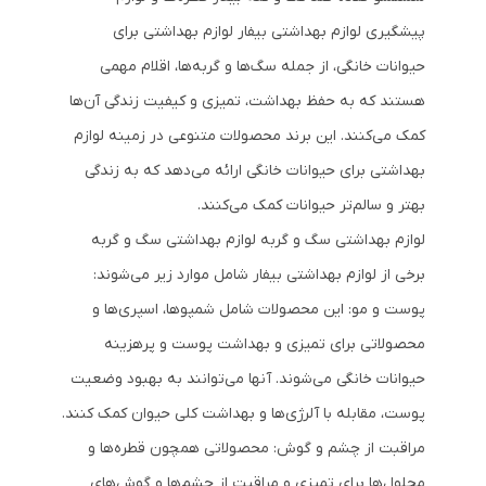
پیشگیری لوازم بهداشتی بیفار لوازم بهداشتی برای
حیوانات خانگی، از جمله سگ‌ها و گربه‌ها، اقلام مهمی
هستند که به حفظ بهداشت، تمیزی و کیفیت زندگی آن‌ها
کمک می‌کنند. این برند محصولات متنوعی در زمینه لوازم
بهداشتی برای حیوانات خانگی ارائه می‌دهد که به زندگی
بهتر و سالم‌تر حیوانات کمک می‌کنند.
لوازم بهداشتی سگ و گربه لوازم بهداشتی سگ و گربه
برخی از لوازم بهداشتی بیفار شامل موارد زیر می‌شوند:
پوست و مو: این محصولات شامل شمپوها، اسپری‌ها و
محصولاتی برای تمیزی و بهداشت پوست و پرهزینه
حیوانات خانگی می‌شوند. آنها می‌توانند به بهبود وضعیت
پوست، مقابله با آلرژی‌ها و بهداشت کلی حیوان کمک کنند.
مراقبت از چشم و گوش: محصولاتی همچون قطره‌ها و
محلول‌ها برای تمیزی و مراقبت از چشم‌ها و گوش‌های