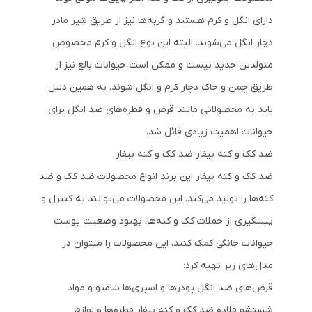
دارای انگل و کرم هستند و گربه‌ها نیز از طریق شیر مادر
دچار انگل می‌شوند. البته این نوع انگل و کرم مخصوص
متولدین جدید نیست و ممکن است حیوانات بالغ نیز از
طریق چمن و خاک دچار کرم و انگل شوند. به همین دلیل
باید به محصولاتی مانند قرص و قطره‌های ضد انگل برای
حیوانات اهمیت زیادی قائل شد.
ضد کک و کنه بیفار ضد کک و کنه بیفار
ضد کک و کنه بیفار این برند انواع محصولات ضد کک و ضد
کنه‌ها را تولید می‌کند. این محصولات می‌توانند به کنترل و
پیشگیری از حملات کک و کنه‌ها، بهبود وضعیت پوست
حیوانات خانگی کمک کنند. این محصولات را میتوان در
مدل‌های زیر تهیه کرد:
قرص‌های ضد انگل پودرها و اسپری‌ها شامپو و مواد
شستشو قلاده ضد کک و کنه بیفار قطره‌ها و لوازم