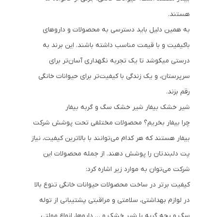
هستند.
به همین دلیل باید دسترسی به محصولات و داروهای
باکیفیت و با قیمت مناسب داشته باشند. این برند به
درستی میکوشد تا یک تجربه نگهداری آسان‌تر برای
سرپرستان، و یک زندگی با کیفیت‌تر برای حیوانات خانگی
رقم بزند.
شیر خشک بیفار شیر خشک سگ و گربه بیفار
چرا بیفار بخریم؟ محصولات مختلفی تحت پوشش شرکت
بیفار هستند که هر کدام می‌توانند با بالاترین کیفیت، نیاز
پت دلبندتان را پوشش دهند. از جمله محصولات این
شرکت می‌توان به موارد زیر اشاره کرد:
کیفیت برتر در ساخت محصولات حیوانات خانگی تنوع بالا
در لوازم بهداشتی، سلامتی و مراقبتی پشتیبانی از توله
سگ و بچه گربه با شیر خشک و … داروها، انواع مولتی