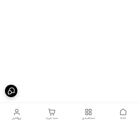
خانه
دسته‌بندی
سبد خرید
پروفایل