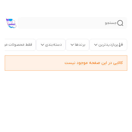
جستجو
پربازدیدترین
برندها
دسته‌بندی
فقط محصولات موجو
کالایی در این صفحه موجود نیست