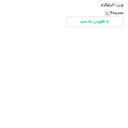
وزن 1 کیلوگرم
۶۰۰٬۰۰۰
افزودن به سبد