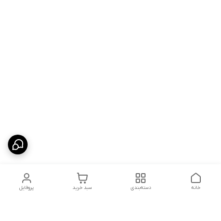
خانه
دسته‌بندی
سبد خرید
پروفایل