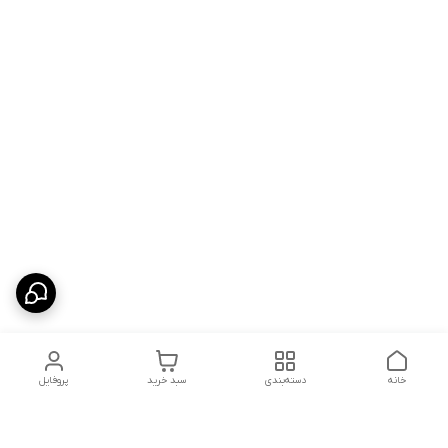
خانه
دسته‌بندی
سبد خرید
پروفایل