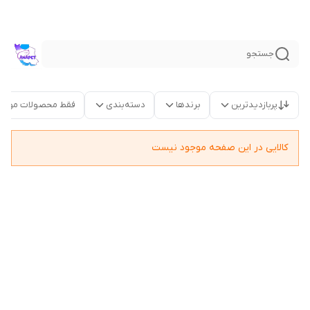
جستجو
پربازدیدترین
برندها
دسته‌بندی
فقط محصولات موجو
کالایی در این صفحه موجود نیست