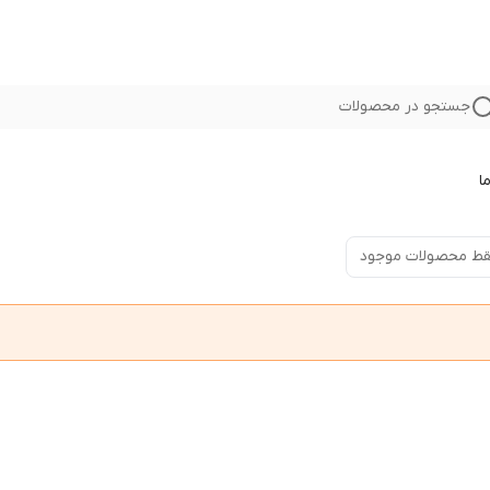
جستجو در محصولات
ا
ط محصولات موجود