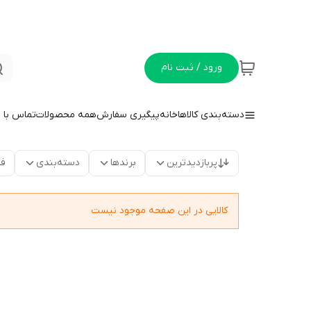
ورود / ثبت نام
دسته‌بندی کالاها
خانه
پیگیری سفارش
همه محصولات
تماس با م
پربازدیدترین
برندها
دسته‌بندی
فق
کالایی در این صفحه موجود نیست