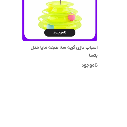
ناموجود
اسباب بازی گربه سه طبقه مایا مدل
پتسا
ناموجود