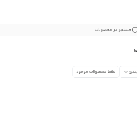
جستجو در محصولات
ا
ندی
فقط محصولات موجود