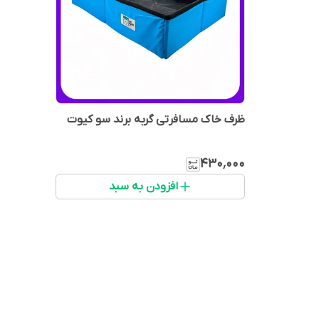
ظرف خاک مسافرتی گربه برند سو کیوت
۴۳۰٬۰۰۰
افزودن به سبد