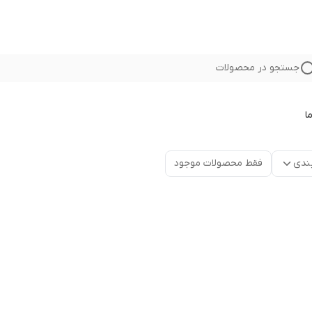
جستجو در محصولات
ا
ندی
فقط محصولات موجود