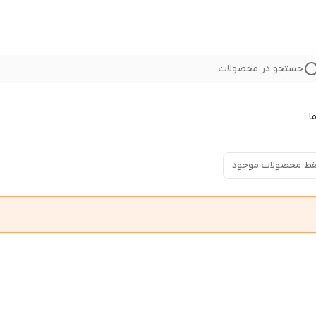
جستجو در محصولات
ا
ط محصولات موجود