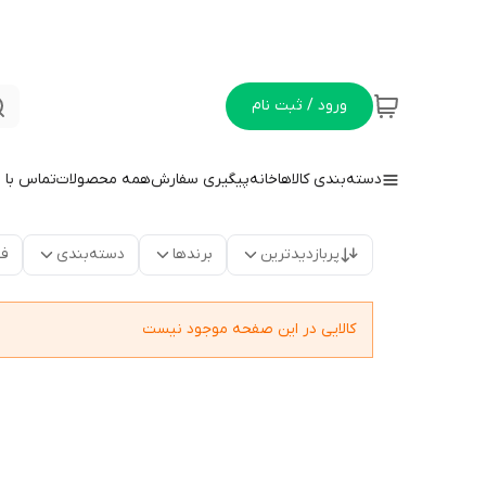
ورود / ثبت نام
دسته‌بندی کالاها
خانه
پیگیری سفارش
همه محصولات
تماس با م
پربازدیدترین
برندها
دسته‌بندی
فق
کالایی در این صفحه موجود نیست