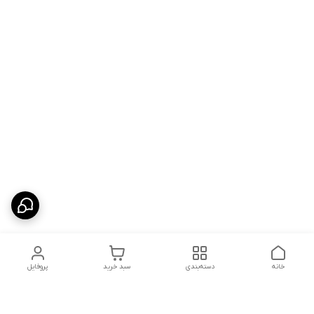
خانه
دسته‌بندی
سبد خرید
پروفایل