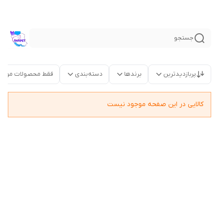
جستجو
پربازدیدترین
برندها
دسته‌بندی
فقط محصولات موجو
کالایی در این صفحه موجود نیست