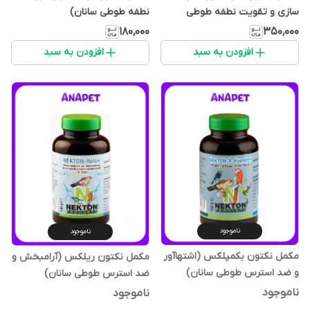
سازی و تقویت نطفه طوطی
نطفه طوطی سانان)
سانان)
۱۸۰٬۰۰۰
۳۵۰٬۰۰۰
افزودن به سبد
افزودن به سبد
ناموجود
ناموجود
مکمل نکتون بکمپلکس (اشتهاآور
مکمل نکتون ریلکس (آرامبخش و
و ضد استرس طوطی سانان)
ضد استرس طوطی سانان)
ناموجود
ناموجود