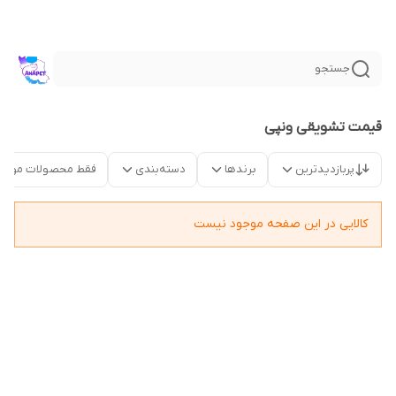
جستجو
قیمت تشویقی ونپی
پربازدیدترین
برندها
دسته‌بندی
فقط محصولات موجو
کالایی در این صفحه موجود نیست