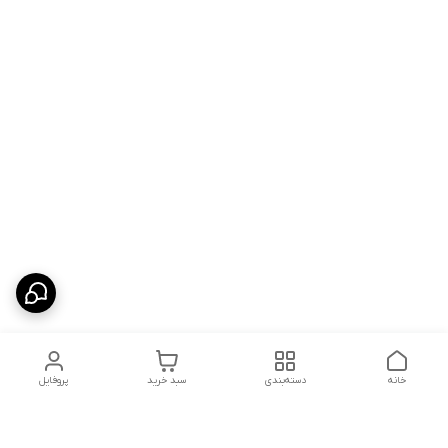
خانه
دسته‌بندی
سبد خرید
پروفایل