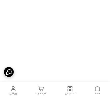
خانه
دسته‌بندی
سبد خرید
پروفایل