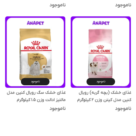
کیلوگرم
ناموجود
ناموجود
ناموجود
ناموجود
غذای خشک (بچه گربه) رویال
غذای خشک سگ رویال کنین مدل
کنین مدل کیتن وزن ۲ کیلوگرم
مالتیز ادالت وزن 1.5 کیلوگرم
ناموجود
ناموجود