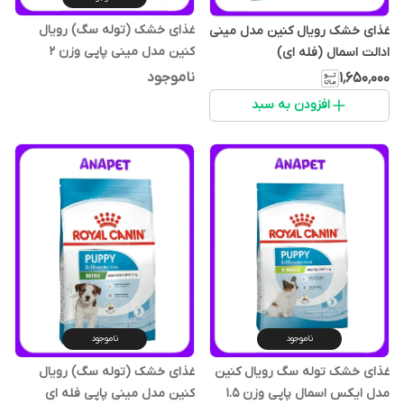
غذای خشک (توله سگ) رویال
غذای خشک رویال کنین مدل مینی
کنین مدل مینی پاپی وزن 2
ادالت اسمال (فله ای)
کیلوگرم
ناموجود
۱٬۶۵۰٬۰۰۰
افزودن به سبد
ناموجود
ناموجود
غذای خشک توله سگ رویال کنین
غذای خشک (توله سگ) رویال
مدل ایکس اسمال پاپی وزن 1.5
کنین مدل مینی پاپی فله ای