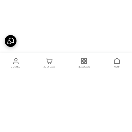
خانه
دسته‌بندی
سبد خرید
پروفایل
دسترسی سریع
تماس با ما
قوانین و مقررات