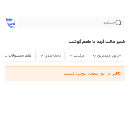
جستجو
خمیر مالت گربه با طعم گوشت
پربازدیدترین
برندها
دسته‌بندی
فقط محصولات موجو
کالایی در این صفحه موجود نیست