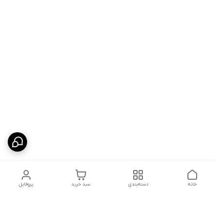
خانه
دسته‌بندی
سبد خرید
پروفایل