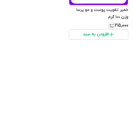
خمیر تقویت پوست و مو پرسا
وزن 100 گرم
۲۱۵٬۰۰۰
افزودن به سبد