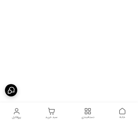
خانه
دسته‌بندی
سبد خرید
پروفایل