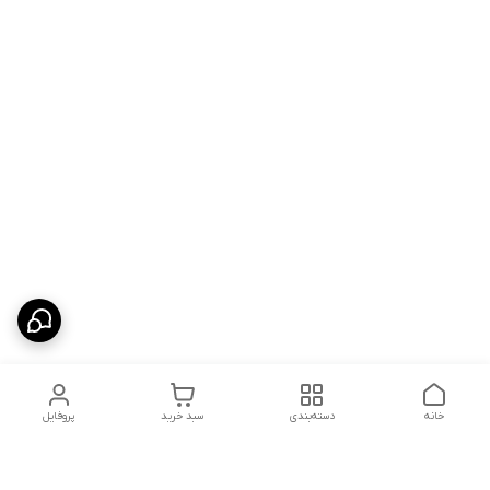
خانه
دسته‌بندی
سبد خرید
پروفایل