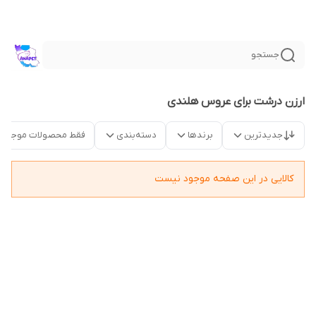
جستجو
ارزن درشت برای عروس هلندی
جدیدترین
برندها
دسته‌بندی
فقط محصولات موجود
کالایی در این صفحه موجود نیست