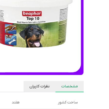
مشخصات
نظرات کاربران
ساخت کشور
هلند