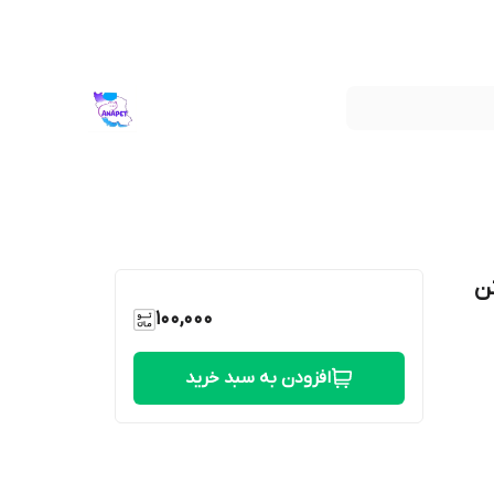
ن
100,000
افزودن به سبد خرید